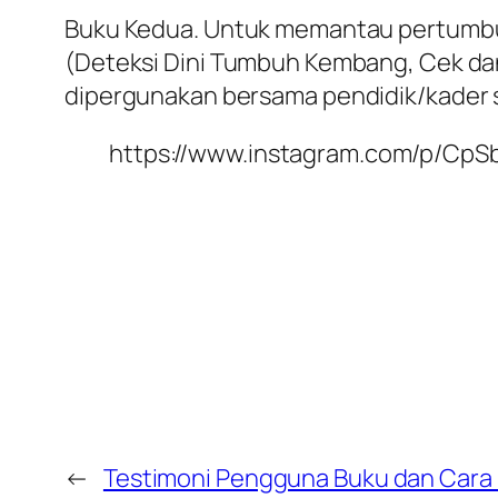
Buku Kedua. Untuk memantau pertumbu
(Deteksi Dini Tumbuh Kembang, Cek da
dipergunakan bersama pendidik/kader 
https://www.instagram.com/p/Cp
←
Testimoni Pengguna Buku dan Cara 