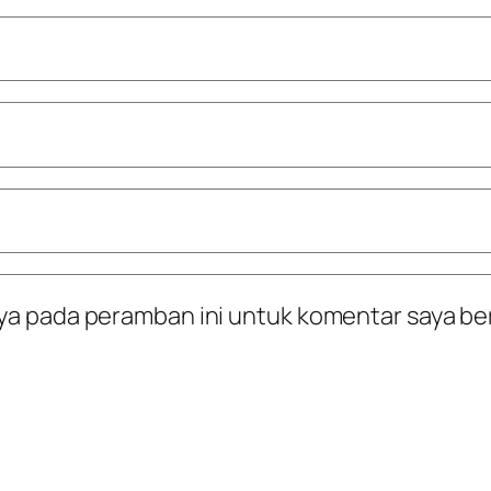
ya pada peramban ini untuk komentar saya be