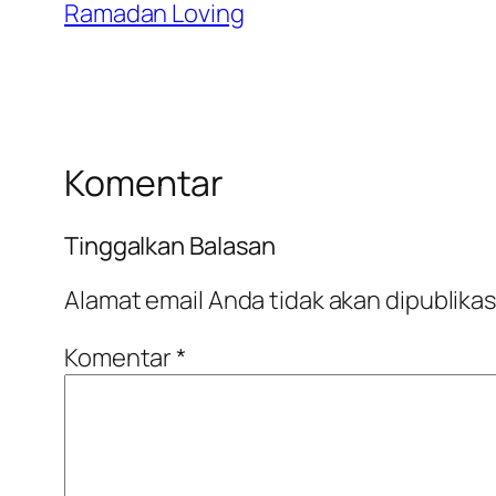
Ramadan Loving
Komentar
Tinggalkan Balasan
Alamat email Anda tidak akan dipublikas
Komentar
*