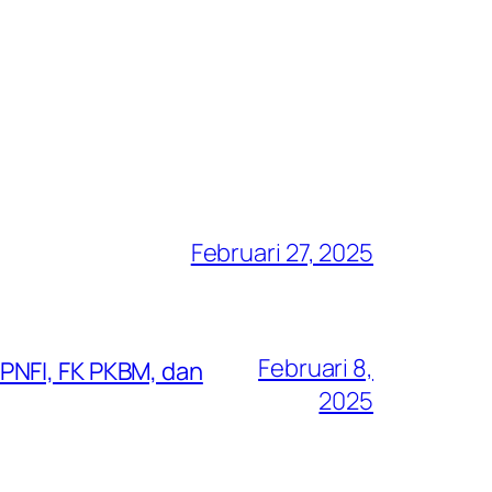
Februari 27, 2025
Februari 8,
PNFI, FK PKBM, dan
2025