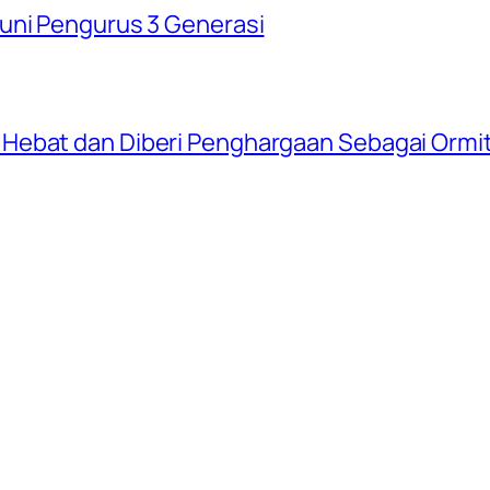
uni Pengurus 3 Generasi
Hebat dan Diberi Penghargaan Sebagai Ormit 