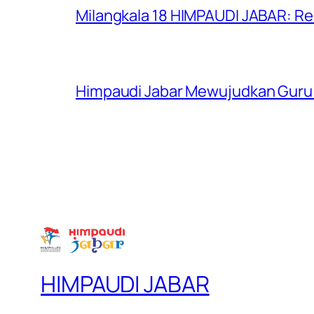
Milangkala 18 HIMPAUDI JABAR: Re
Himpaudi Jabar Mewujudkan Guru 
HIMPAUDI JABAR