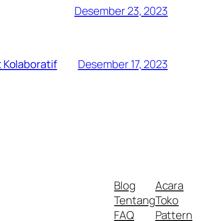
Desember 23, 2023
Kolaboratif
Desember 17, 2023
Blog
Acara
Tentang
Toko
FAQ
Pattern