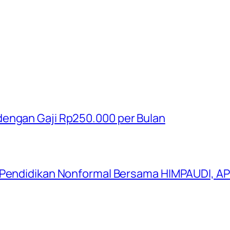
dengan Gaji Rp250.000 per Bulan
 Pendidikan Nonformal Bersama HIMPAUDI, AP