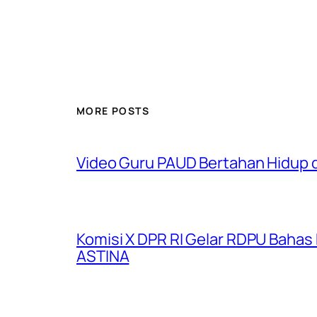
MORE POSTS
Video Guru PAUD Bertahan Hidup 
Komisi X DPR RI Gelar RDPU Bahas
ASTINA