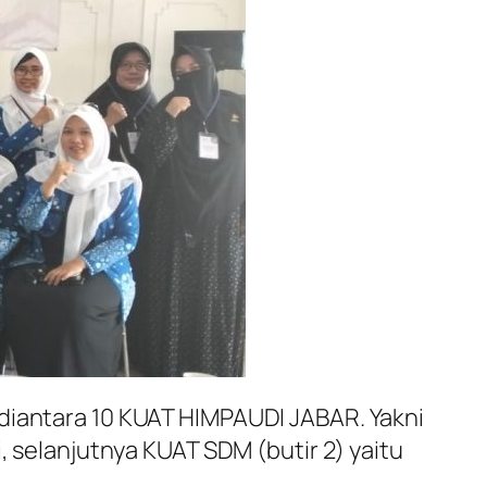
 diantara 10 KUAT HIMPAUDI JABAR. Yakni
, selanjutnya KUAT SDM (butir 2) yaitu