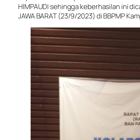
HIMPAUDI sehingga keberhasilan ini dic
JAWA BARAT (23/9/2023) di BBPMP Kamp