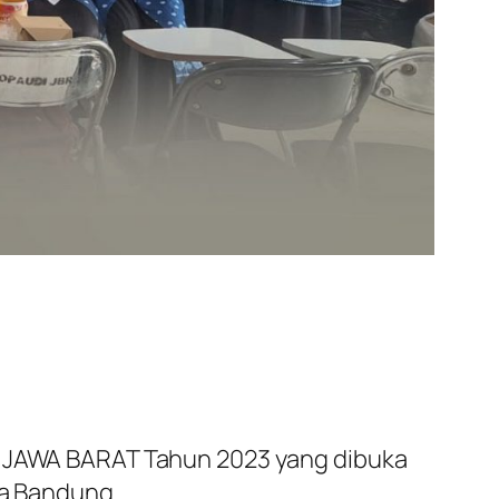
DI JAWA BARAT Tahun 2023 yang dibuka
ta Bandung.