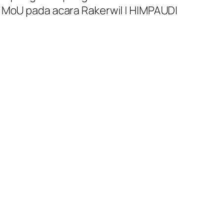
k MoU pada acara Rakerwil I HIMPAUDI