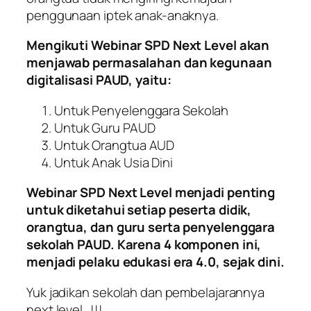
penggunaan iptek anak-anaknya.
Mengikuti Webinar SPD Next Level akan
menjawab permasalahan dan kegunaan
digitalisasi PAUD, yaitu:
Untuk Penyelenggara Sekolah
Untuk Guru PAUD
Untuk Orangtua AUD
Untuk Anak Usia Dini
Webinar SPD Next Level menjadi penting
untuk diketahui setiap peserta didik,
orangtua, dan guru serta penyelenggara
sekolah PAUD. Karena 4 komponen ini,
menjadi pelaku edukasi era 4.0, sejak dini.
Yuk jadikan sekolah dan pembelajarannya
next level…!!!