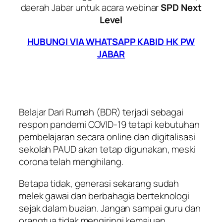
daerah Jabar untuk acara webinar
SPD Next
Level
HUBUNGI VIA WHATSAPP KABID HK PW
JABAR
Belajar Dari Rumah (BDR) terjadi sebagai
respon pandemi COVID-19 tetapi kebutuhan
pembelajaran secara online dan digitalisasi
sekolah PAUD akan tetap digunakan, meski
corona telah menghilang.
Betapa tidak, generasi sekarang sudah
melek gawai dan berbahagia berteknologi
sejak dalam buaian. Jangan sampai guru dan
orangtua tidak mengiringi kemajuan