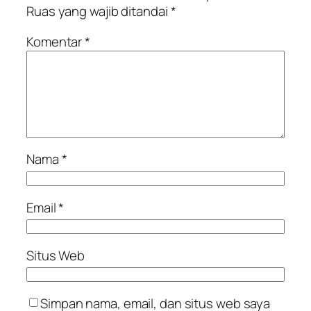
Ruas yang wajib ditandai
*
Komentar
*
Nama
*
Email
*
Situs Web
Simpan nama, email, dan situs web saya