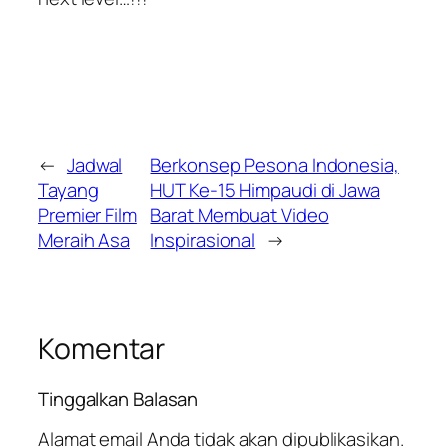
←
Jadwal
Berkonsep Pesona Indonesia,
Tayang
HUT Ke-15 Himpaudi di Jawa
Premier Film
Barat Membuat Video
Meraih Asa
Inspirasional
→
Komentar
Tinggalkan Balasan
Alamat email Anda tidak akan dipublikasikan.