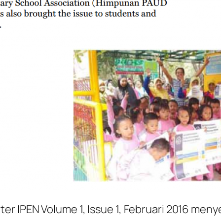
er IPEN Volume 1, Issue 1, Februari 2016 me