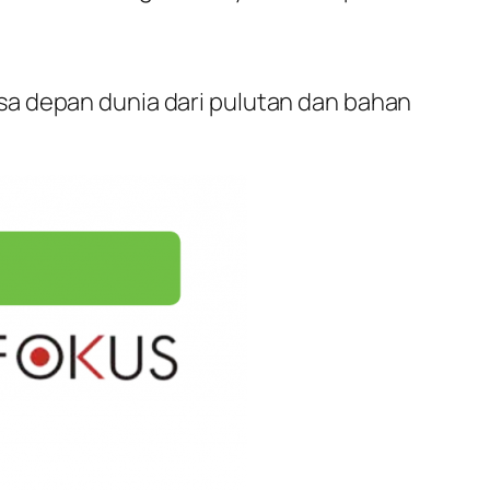
sa depan dunia dari pulutan dan bahan