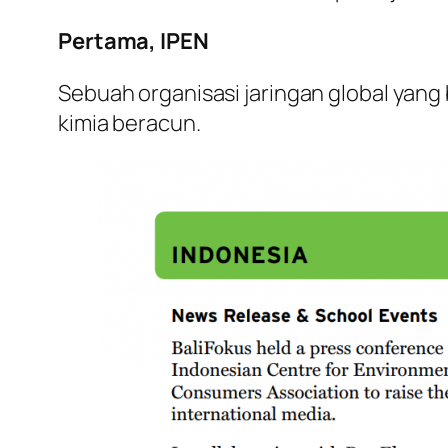
Pertama, IPEN
Sebuah organisasi jaringan global yan
kimia beracun.