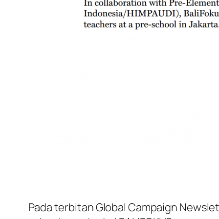
Pada terbitan Global Campaign Newslett