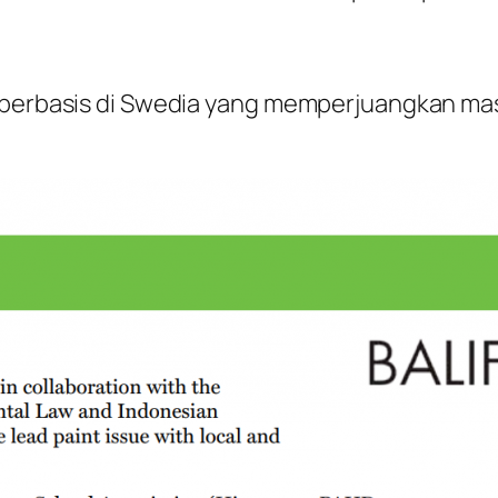
g berbasis di Swedia yang memperjuangkan ma