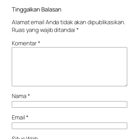
Tinggalkan Balasan
Alamat email Anda tidak akan dipublikasikan.
Ruas yang wajib ditandai
*
Komentar
*
Nama
*
Email
*
Situs Web