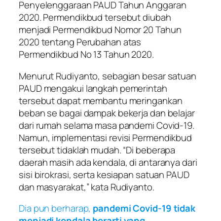
Penyelenggaraan PAUD Tahun Anggaran
2020. Permendikbud tersebut diubah
menjadi Permendikbud Nomor 20 Tahun
2020 tentang Perubahan atas
Permendikbud No 13 Tahun 2020.
Menurut Rudiyanto, sebagian besar satuan
PAUD mengakui langkah pemerintah
tersebut dapat membantu meringankan
beban se bagai dampak bekerja dan belajar
dari rumah selama masa pandemi Covid-19.
Namun, implementasi revisi Permendikbud
tersebut tidaklah mudah. “Di beberapa
daerah masih ada kendala, di antaranya dari
sisi birokrasi, serta kesiapan satuan PAUD
dan masyarakat,” kata Rudiyanto.
Dia pun berharap,
pandemi Covid-19 tidak
menjadi kendala berarti yang