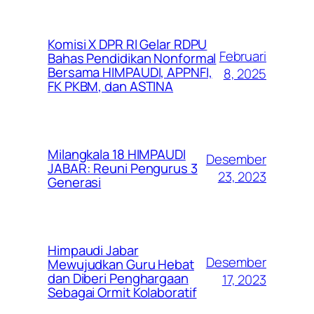
Komisi X DPR RI Gelar RDPU
Februari
Bahas Pendidikan Nonformal
Bersama HIMPAUDI, APPNFI,
8, 2025
FK PKBM, dan ASTINA
Milangkala 18 HIMPAUDI
Desember
JABAR: Reuni Pengurus 3
23, 2023
Generasi
Himpaudi Jabar
Desember
Mewujudkan Guru Hebat
dan Diberi Penghargaan
17, 2023
Sebagai Ormit Kolaboratif