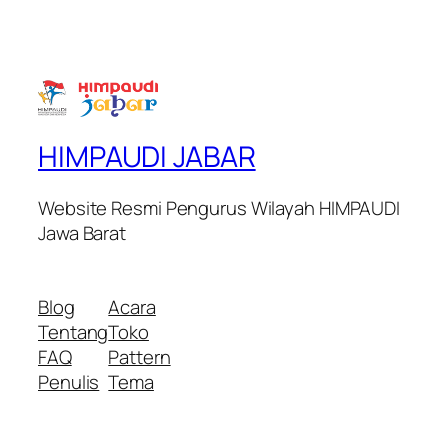
HIMPAUDI JABAR
Website Resmi Pengurus Wilayah HIMPAUDI
Jawa Barat
Blog
Acara
Tentang
Toko
FAQ
Pattern
Penulis
Tema