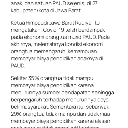
anak, dan satuan PAUD sejenis, di 27
kabupaten/kota di Jawa Barat.
Ketua Himpaudi Jawa Barat Rudiyanto
mengatakan, Covid-19 telah berdampak
pada ekonomi orangtua murid PAUD. Pada
akhirnya, melemahnya kondisi ekonomi
orangtua memengaruhi kemampuan
membayar biaya pendidikan anaknya di
PAUD.
Sekitar 35% orangtua tidak mampu
membayar biaya pendidikan karena
menurunnya sumber pendapatan sehingga
berpengaruh terhadap menurunnya daya
beli masyarakat. Sementara itu, sebanyak
29% orangtua tidak mampu dan tidak mau
membayar biaya pendidikan karena alasan
anak mereka tidak mengikuti kegiatan