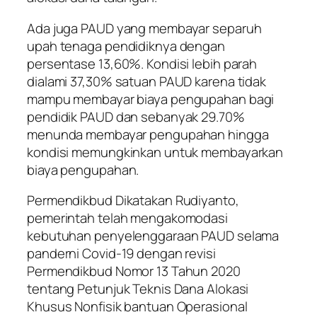
Ada juga PAUD yang membayar separuh
upah tenaga pendidiknya dengan
persentase 13,60%. Kondisi lebih parah
dialami 37,30% satuan PAUD karena tidak
mampu membayar biaya pengupahan bagi
pendidik PAUD dan sebanyak 29.70%
menunda membayar pengupahan hingga
kondisi memungkinkan untuk membayarkan
biaya pengupahan.
Permendikbud Dikatakan Rudiyanto,
pemerintah telah mengakomodasi
kebutuhan penyelenggaraan PAUD selama
panderni Covid-19 dengan revisi
Permendikbud Nomor 13 Tahun 2020
tentang Petunjuk Teknis Dana Alokasi
Khusus Nonfisik bantuan Operasional