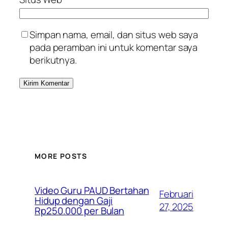
Simpan nama, email, dan situs web saya
pada peramban ini untuk komentar saya
berikutnya.
MORE POSTS
Video Guru PAUD Bertahan
Februari
Hidup dengan Gaji
27, 2025
Rp250.000 per Bulan