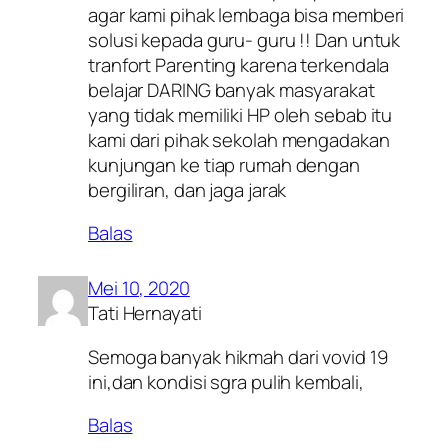
agar kami pihak lembaga bisa memberi
solusi kepada guru- guru !! Dan untuk
tranfort Parenting karena terkendala
belajar DARING banyak masyarakat
yang tidak memiliki HP oleh sebab itu
kami dari pihak sekolah mengadakan
kunjungan ke tiap rumah dengan
bergiliran, dan jaga jarak
Balas
Mei 10, 2020
Tati Hernayati
Semoga banyak hikmah dari vovid 19
ini,dan kondisi sgra pulih kembali,
Balas