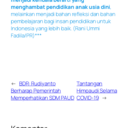
menghambat pendidikan anak usia dini
,
melainkan menjadi bahan refleksi dan bahan
pembelajaran bagi insan pendidikan untuk
Indonesia yang lebih baik.
(Rani Ummi
Fadila/PR)
***
←
BDR: Rudiyanto
Tantangan
Berharap Pemerintah
Himpaudi Selama
Memperhatikan SDM PAUD
COVID-19
→