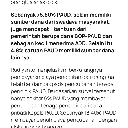
orangtua anak didik.
Sebanyak 75.80% PAUD, selain memiliki
sumber dana dari swadaya masyarakat,
juga mendapat – bantuan dari
pemerintah berupa dana BOP-PAUD dan
sebagian kecil menerima ADD. Selain itu,
4,8% satuan PAUD memiliki sumber dana
lainnya.
Rudiyanto menjelaskan, berkurangnya
pembayaran biaya pendidikan dari orangtua
telah berdampak pada pengupahan tenaga
pendidik PAUD. Berdasarkan survei tersebut
hanya sekitar 6% PAUD yang membayar
penuh upah tenaga pendidik dari dana
pribadi kepala PAUD. Sebanyak 13,40% PAUD
membayar penuh biaya pengupahan dengan
alokasi dana talangan.