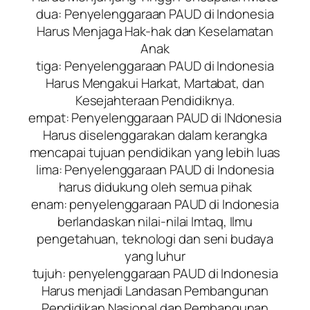
dua: Penyelenggaraan PAUD di Indonesia
Harus Menjaga Hak-hak dan Keselamatan
Anak
tiga: Penyelenggaraan PAUD di Indonesia
Harus Mengakui Harkat, Martabat, dan
Kesejahteraan Pendidiknya.
empat: Penyelenggaraan PAUD di INdonesia
Harus diselenggarakan dalam kerangka
mencapai tujuan pendidikan yang lebih luas
lima: Penyelenggaraan PAUD di Indonesia
harus didukung oleh semua pihak
enam: penyelenggaraan PAUD di Indonesia
berlandaskan nilai-nilai Imtaq, Ilmu
pengetahuan, teknologi dan seni budaya
yang luhur
tujuh: penyelenggaraan PAUD di Indonesia
Harus menjadi Landasan Pembangunan
Pendidikan Nasional dan Pembangunan