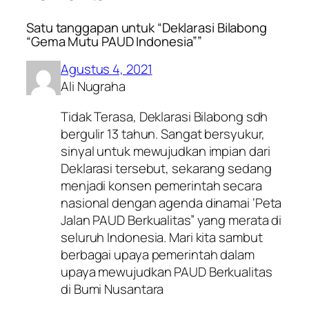
Satu tanggapan untuk “Deklarasi Bilabong
“Gema Mutu PAUD Indonesia””
Agustus 4, 2021
Ali Nugraha
Tidak Terasa, Deklarasi Bilabong sdh
bergulir 13 tahun. Sangat bersyukur,
sinyal untuk mewujudkan impian dari
Deklarasi tersebut, sekarang sedang
menjadi konsen pemerintah secara
nasional dengan agenda dinamai ‘Peta
Jalan PAUD Berkualitas” yang merata di
seluruh Indonesia. Mari kita sambut
berbagai upaya pemerintah dalam
upaya mewujudkan PAUD Berkualitas
di Bumi Nusantara