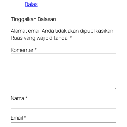
Balas
Tinggalkan Balasan
Alamat email Anda tidak akan dipublikasikan.
Ruas yang wajib ditandai
*
Komentar
*
Nama
*
Email
*