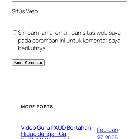
Situs Web
Simpan nama, email, dan situs web saya
pada peramban ini untuk komentar saya
berikutnya.
MORE POSTS
Video Guru PAUD Bertahan
Februari
Hidup dengan Gaji
27, 2025