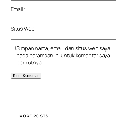
Email
*
Situs Web
Simpan nama, email, dan situs web saya
pada peramban ini untuk komentar saya
berikutnya.
MORE POSTS