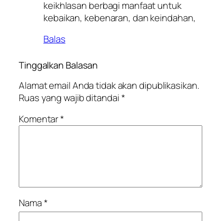
keikhlasan berbagi manfaat untuk
kebaikan, kebenaran, dan keindahan,
Balas
Tinggalkan Balasan
Alamat email Anda tidak akan dipublikasikan.
Ruas yang wajib ditandai
*
Komentar
*
Nama
*