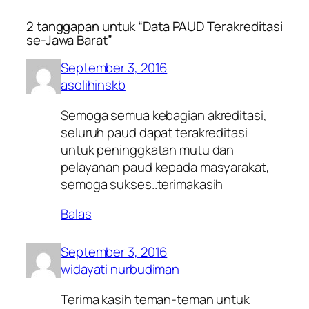
2 tanggapan untuk “Data PAUD Terakreditasi
se-Jawa Barat”
September 3, 2016
asolihinskb
Semoga semua kebagian akreditasi,
seluruh paud dapat terakreditasi
untuk peninggkatan mutu dan
pelayanan paud kepada masyarakat,
semoga sukses..terimakasih
Balas
September 3, 2016
widayati nurbudiman
Terima kasih teman-teman untuk