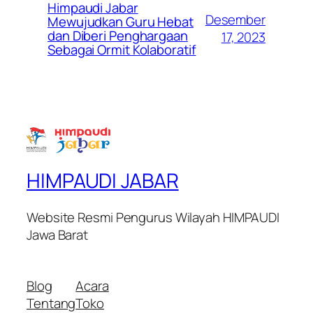
Himpaudi Jabar
Desember
Mewujudkan Guru Hebat
dan Diberi Penghargaan
17, 2023
Sebagai Ormit Kolaboratif
HIMPAUDI JABAR
Website Resmi Pengurus Wilayah HIMPAUDI
Jawa Barat
Blog
Acara
Tentang
Toko