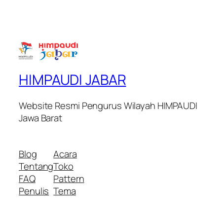
HIMPAUDI JABAR
Website Resmi Pengurus Wilayah HIMPAUDI
Jawa Barat
Blog
Acara
Tentang
Toko
FAQ
Pattern
Penulis
Tema